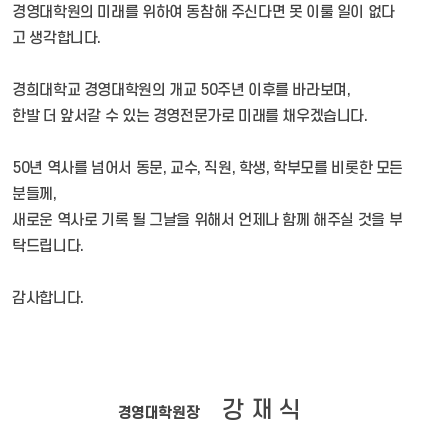
경영대학원의 미래를 위하여 동참해 주신다면 못 이룰 일이 없다
고 생각합니다.
경희대학교 경영대학원의 개교 50주년 이후를 바라보며,
한발 더 앞서갈 수 있는 경영전문가로 미래를 채우겠습니다.
50년 역사를 넘어서 동문, 교수, 직원, 학생, 학부모를 비롯한 모든
분들께,
새로운 역사로 기록 될 그날을 위해서 언제나 함께 해주실 것을 부
탁드립니다.
감사합니다.
강 재 식
경영대학원장