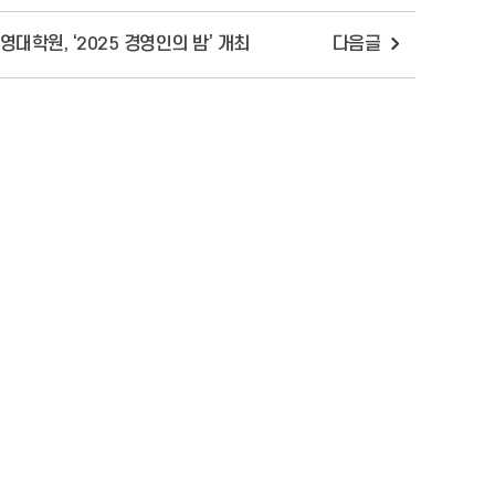
대학원, ‘2025 경영인의 밤’ 개최
다음글