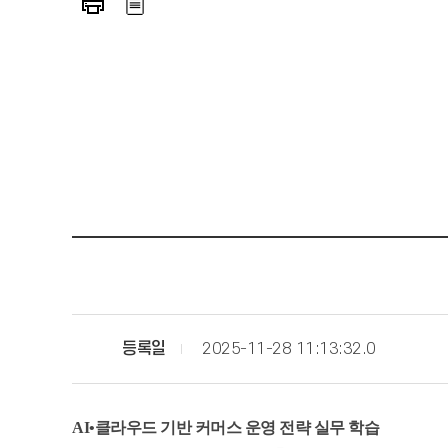
등록일
2025-11-28 11:13:32.0
AI•클라우드 기반 커머스 운영 전략 실무 학습