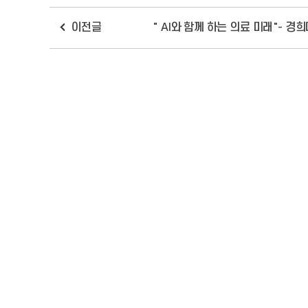
이전글
" AI와 함께 하는 의료 미래"- 경