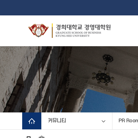
커뮤니티
PR Roo